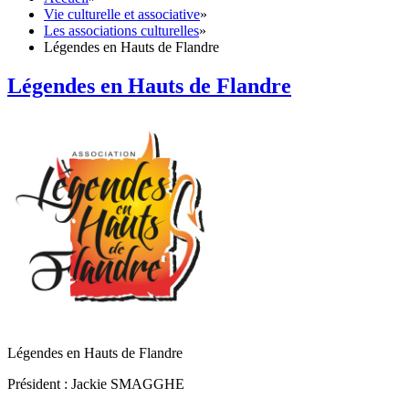
Vie culturelle et associative
»
Les associations culturelles
»
Légendes en Hauts de Flandre
Légendes en Hauts de Flandre
Légendes en Hauts de Flandre
Président : Jackie SMAGGHE