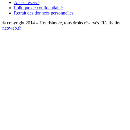
Accès réservé
Politique de confidentialité
Retrait des données personnelles
© copyright 2014 – Hondshoote, tous droits réservés. Réalisation
neoweb.fr