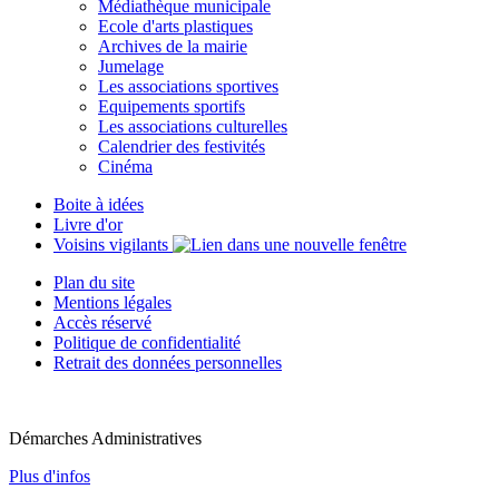
Médiathèque municipale
Ecole d'arts plastiques
Archives de la mairie
Jumelage
Les associations sportives
Equipements sportifs
Les associations culturelles
Calendrier des festivités
Cinéma
Boite à idées
Livre d'or
Voisins vigilants
Plan du site
Mentions légales
Accès réservé
Politique de confidentialité
Retrait des données personnelles
Démarches Administratives
Plus d'infos