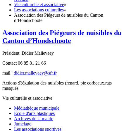
Vie culturelle et associative
»
Les associations culturelles
»
Association des Piégeurs de nuisibles du Canton
d’Hondschoote
Association des Piégeurs de nuisibles du
Canton d’Hondschoote
Président Didier Mallevaey
Contact 06 85 81 21 66
mail :
didier.mallevaey@sfr.fr
Actions :Régulation des nuisibles (renard, pie corbeaux,rats
musqués
Vie culturelle et associative
Médiathèque municipale
Ecole d'arts plastiques
Archives de la mairie
Jumelage
Les associations sportives