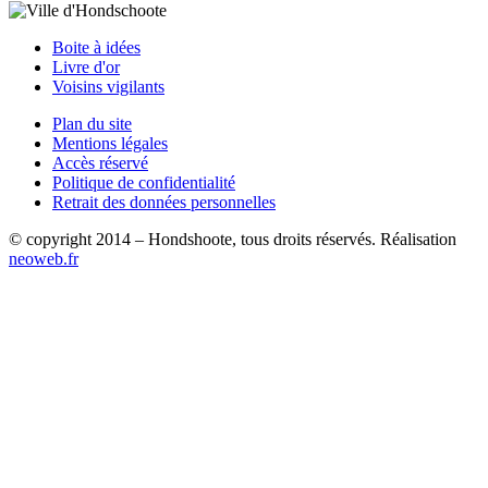
Boite à idées
Livre d'or
Voisins vigilants
Plan du site
Mentions légales
Accès réservé
Politique de confidentialité
Retrait des données personnelles
© copyright 2014 – Hondshoote, tous droits réservés. Réalisation
neoweb.fr