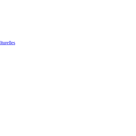
lturelles