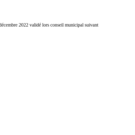
 décembre 2022
validé lors conseil municipal suivant