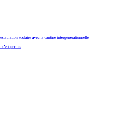
stauration scolaire avec la cantine intergénérationnelle
 c'est permis