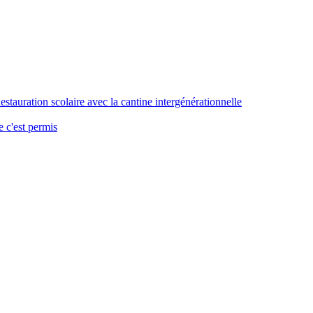
stauration scolaire avec la cantine intergénérationnelle
 c'est permis