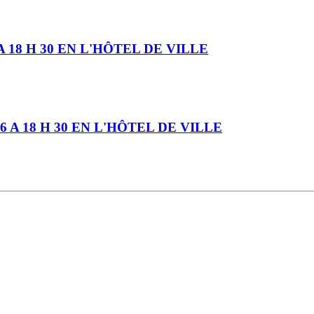
 18 H 30 EN L'HÔTEL DE VILLE
 A 18 H 30 EN L'HÔTEL DE VILLE