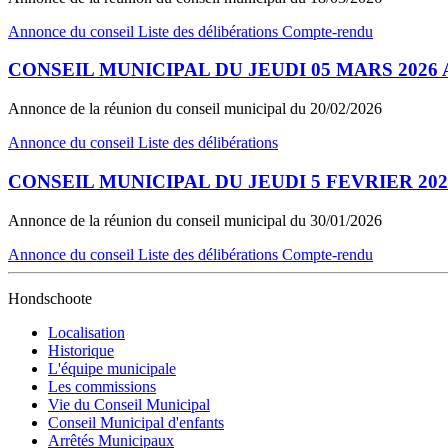
Annonce du conseil
Liste des délibérations
Compte-rendu
CONSEIL MUNICIPAL DU JEUDI 05 MARS 2026 A
Annonce de la réunion du conseil municipal du 20/02/2026
Annonce du conseil
Liste des délibérations
CONSEIL MUNICIPAL DU JEUDI 5 FEVRIER 2026
Annonce de la réunion du conseil municipal du 30/01/2026
Annonce du conseil
Liste des délibérations
Compte-rendu
Hondschoote
Localisation
Historique
L'équipe municipale
Les commissions
Vie du Conseil Municipal
Conseil Municipal d'enfants
Arrêtés Municipaux