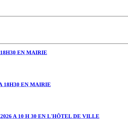
 18H30 EN MAIRIE
A 18H30 EN MAIRIE
26 A 10 H 30 EN L'HÔTEL DE VILLE