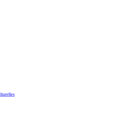
lturelles