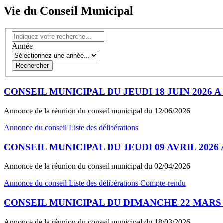
Vie du Conseil Municipal
Année
Rechercher
CONSEIL MUNICIPAL DU JEUDI 18 JUIN 2026 A
Annonce de la réunion du conseil municipal du 12/06/2026
Annonce du conseil
Liste des délibérations
CONSEIL MUNICIPAL DU JEUDI 09 AVRIL 2026 
Annonce de la réunion du conseil municipal du 02/04/2026
Annonce du conseil
Liste des délibérations
Compte-rendu
CONSEIL MUNICIPAL DU DIMANCHE 22 MARS 20
Annonce de la réunion du conseil municipal du 18/03/2026