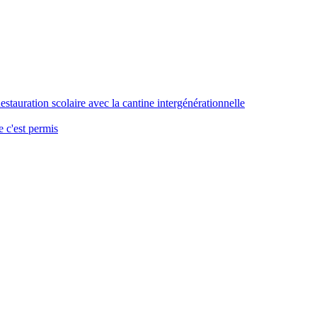
stauration scolaire avec la cantine intergénérationnelle
 c'est permis