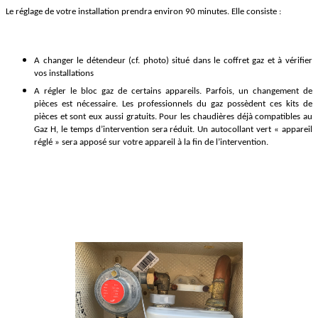
Le réglage de votre installation prendra environ 90 minutes. Elle consiste :
A changer le détendeur (cf. photo) situé dans le coffret gaz et à vérifier
vos installations
A régler le bloc gaz de certains appareils. Parfois, un changement de
pièces est nécessaire. Les professionnels du gaz possèdent ces kits de
pièces et sont eux aussi gratuits. Pour les chaudières déjà compatibles au
Gaz H, le temps d’intervention sera réduit. Un autocollant vert « appareil
réglé » sera apposé sur votre appareil à la fin de l’intervention.