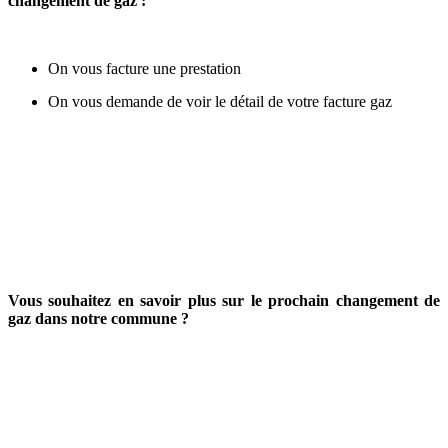
changement de gaz :
On vous facture une prestation
On vous demande de voir le détail de votre facture gaz
Vous souhaitez en savoir plus sur le prochain changement de
gaz dans notre commune ?