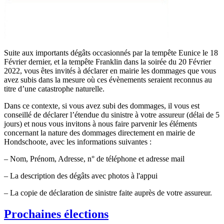
Suite aux importants dégâts occasionnés par la tempête Eunice le 18
Février dernier, et la
tempête
Franklin dans la soirée du 20 Février
2022, vous êtes invités à déclarer en mairie les dommages que vous
avez subis dans la mesure où ces évènements seraient reconnus au
titre d’une catastrophe naturelle.
Dans ce contexte, si vous avez subi des dommages, il vous est
conseillé de déclarer l’étendue du sinistre à votre assureur (délai de 5
jours) et nous vous invitons à nous faire parvenir les éléments
concernant la nature des dommages directement en mairie de
Hondschoote, avec les informations suivantes :
– Nom, Prénom, Adresse, n° de téléphone et adresse mail
– La description des dégâts avec photos à l'appui
– La copie de déclaration de sinistre faite auprès de votre assureur.
Prochaines élections