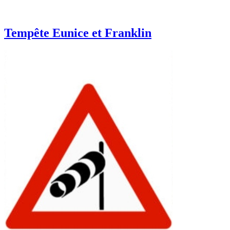
Tempête Eunice et Franklin