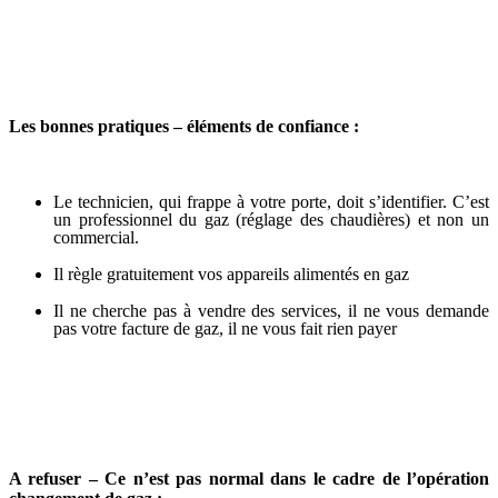
Les bonnes pratiques – éléments de confiance :
Le technicien, qui frappe à votre porte, doit s’identifier. C’est
un professionnel du gaz (réglage des chaudières) et non un
commercial.
Il règle gratuitement vos appareils alimentés en gaz
Il ne cherche pas à vendre des services, il ne vous demande
pas votre facture de gaz, il ne vous fait rien payer
A refuser – Ce n’est pas normal dans le cadre de l’opération