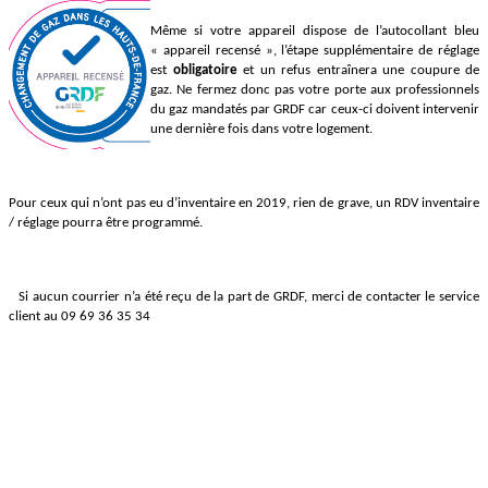
Même si votre appareil dispose de l’autocollant bleu
« appareil recensé », l’étape supplémentaire de réglage
est
obligatoire
et un refus entraînera une coupure de
gaz. Ne fermez donc pas votre porte aux professionnels
du gaz mandatés par GRDF car ceux-ci doivent intervenir
une dernière fois dans votre logement.
Pour ceux qui n’ont pas eu d’inventaire en 2019, rien de grave, un RDV inventaire
/ réglage pourra être programmé.
Si aucun courrier n’a été reçu de la part de GRDF, merci de contacter le service
client au 09 69 36 35 34