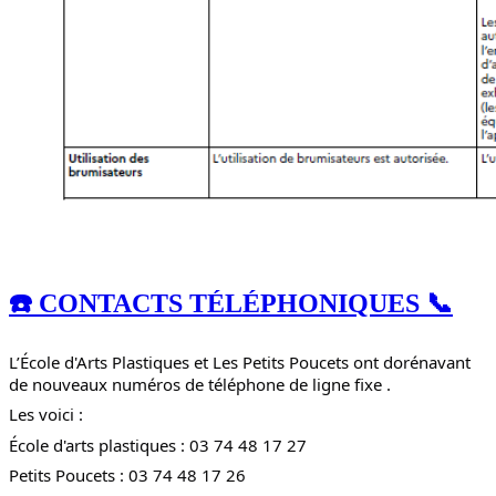
☎️ CONTACTS TÉLÉPHONIQUES 📞
L’École d'Arts Plastiques et Les Petits Poucets ont dorénavant
de nouveaux numéros de téléphone de ligne fixe .
Les voici :
École d'arts plastiques : 03 74 48 17 27
Petits Poucets : 03 74 48 17 26