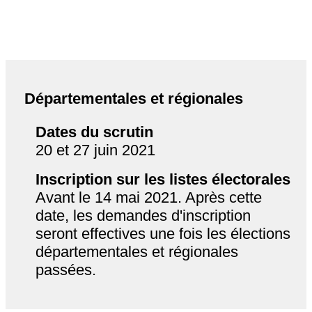
Départementales et régionales
Dates du scrutin
20 et 27 juin 2021
Inscription sur les listes électorales
Avant le 14 mai 2021. Après cette
date, les demandes d'inscription
seront effectives une fois les élections
départementales et régionales
passées.