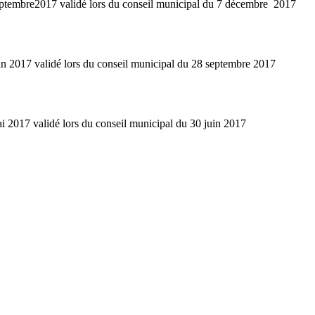
eptembre2017 validé lors du conseil municipal du 7 décembre 2017
in 2017 validé lors du conseil municipal du 28 septembre 2017
i 2017 validé lors du conseil municipal du 30 juin 2017