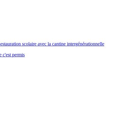
stauration scolaire avec la cantine intergénérationnelle
 c'est permis