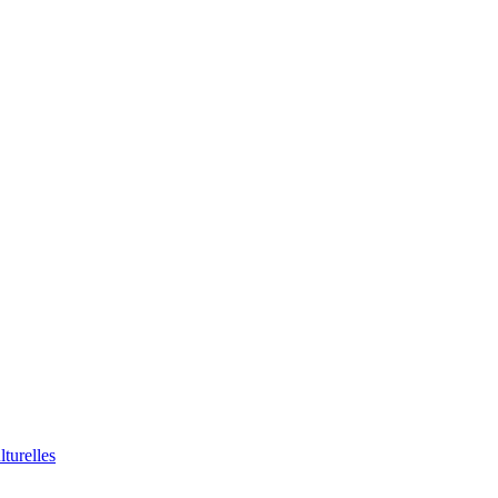
lturelles