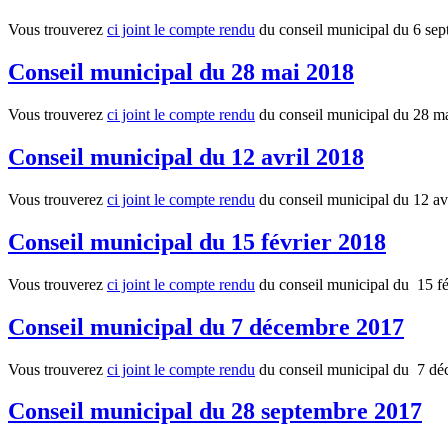
Vous trouverez
ci joint le compte rendu
du conseil municipal du 6 sep
Conseil municipal du 28 mai 2018
Vous trouverez
ci joint le compte rendu
du conseil municipal du 28 ma
Conseil municipal du 12 avril 2018
Vous trouverez
ci joint le compte rendu
du conseil municipal du 12 av
Conseil municipal du 15 février 2018
Vous trouverez
ci joint le compte rendu
du conseil municipal du 15 fév
Conseil municipal du 7 décembre 2017
Vous trouverez
ci joint le compte rendu
du conseil municipal du 7 déc
Conseil municipal du 28 septembre 2017