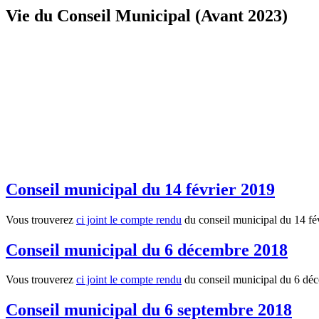
Vie du Conseil Municipal (Avant 2023)
Conseil municipal du 14 février 2019
Vous trouverez
ci joint le compte rendu
du conseil municipal du 14 fév
Conseil municipal du 6 décembre 2018
Vous trouverez
ci joint le compte rendu
du conseil municipal du 6 déc
Conseil municipal du 6 septembre 2018