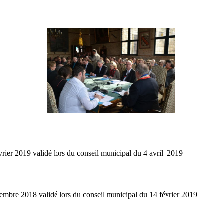
rier 2019 validé lors du conseil municipal du 4 avril 2019
embre 2018 validé lors du conseil municipal du 14 février 2019