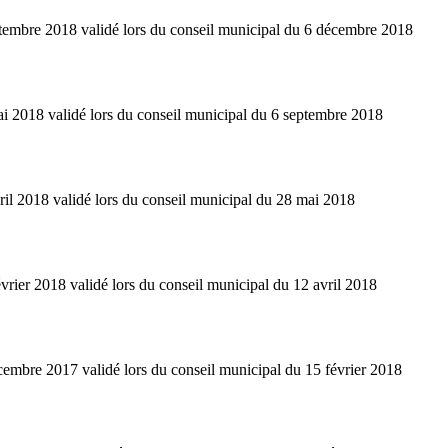
tembre 2018 validé lors du conseil municipal du 6 décembre 2018
i 2018 validé lors du conseil municipal du 6 septembre 2018
ril 2018 validé lors du conseil municipal du 28 mai 2018
rier 2018 validé lors du conseil municipal du 12 avril 2018
embre 2017 validé lors du conseil municipal du 15 février 2018