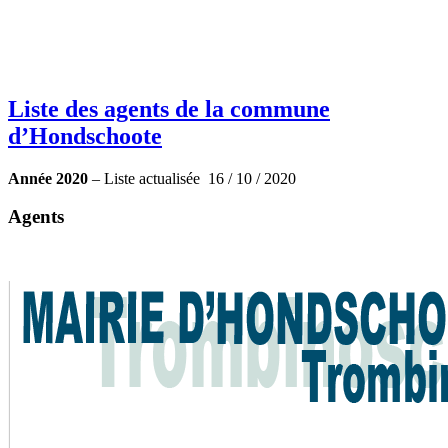
Liste des agents de la commune
d’Hondschoote
Année 2020
– Liste actualisée 16 / 10 / 2020
Agents