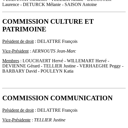
Laurence - DETURCK Mélanie - SAISON Antoine
COMMISSION CULTURE ET
PATRIMOINE
Président de droit
: DELATTRE François
Vice-Président
:
AERNOUTS Jean-Marc
Membres
: LOUCHAERT Hervé - WILLEMART Hervé -
DEVIENNE Gérard - TELLIER Justine - VERHAEGHE Peggy -
BARBARY David - POULEYN Katia
COMMISSION COMMUNICATION
Président de droit
: DELATTRE François
Vice-Présidente
:
TELLIER Justine