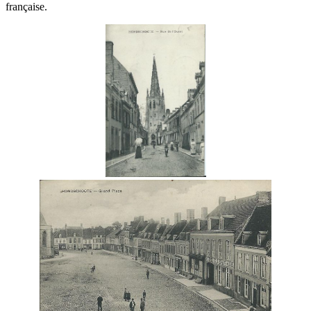
française.