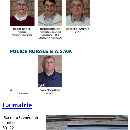
La mairie
Place du Général de
Gaulle
59122