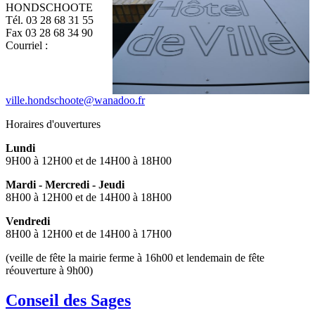
HONDSCHOOTE
Tél. 03 28 68 31 55
Fax 03 28 68 34 90
Courriel :
ville.hondschoote@wanadoo.fr
Horaires d'ouvertures
Lundi
9H00 à 12H00 et de 14H00 à 18H00
Mardi - Mercredi - Jeudi
8H00 à 12H00 et de 14H00 à 18H00
Vendredi
8H00 à 12H00 et de 14H00 à 17H00
(veille de fête la mairie ferme à 16h00 et lendemain de fête
réouverture à 9h00)
Conseil des Sages