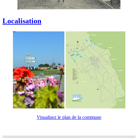
Localisation
Visualisez le plan de la commune