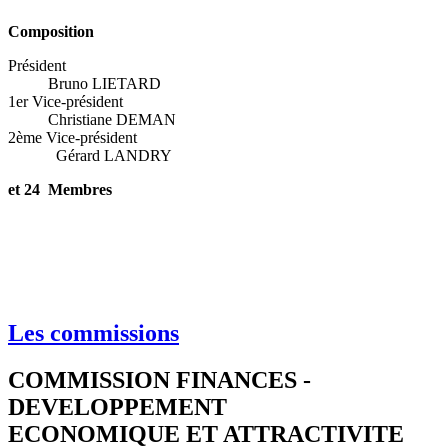
Composition
Président
Bruno LIETARD
1er Vice-président
Christiane DEMAN
2ème Vice-président
Gérard LANDRY
et 24 Membres
Les commissions
COMMISSION FINANCES -
DEVELOPPEMENT
ECONOMIQUE ET ATTRACTIVITE