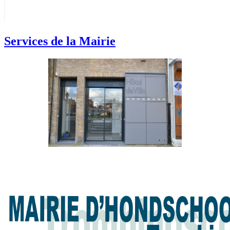
Services de la Mairie