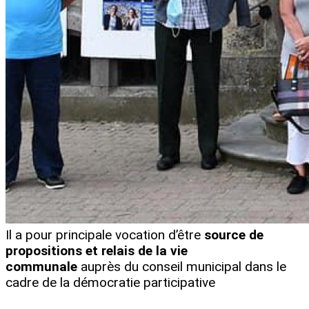
Il a pour principale vocation d’être
source de
propositions et relais de la vie
communale
auprès du conseil municipal dans le
cadre de la démocratie participative