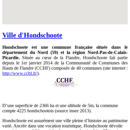
Ville d'Hondschoote
Hondschoote est une commune française située dans le
département du Nord (59) et la région Nord-Pas-de-Calais-
Picardie.
Située au cœur de la Flandre, Hondschoote fait partie
depuis le 1er janvier 2014 de la Communauté de Communes des
Hauts de Flandre (CCHF) composée de 40 communes (site internet :
http://www.cchf.fr/
).
D’une superficie de 2366 ha et une altitude de 5m, la commune
compte 4225 hondschootois (source insee 2013).
Hondschoote est assurément une ville pleine d’histoire au patrimoine
varié. Ancrée dans une vocation touristique, Hondschoote dévoile