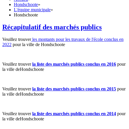
Hondschoote
»
L'équipe municipale
»
Hondschoote
Récapitulatif des marchés publics
Veuillez trouver
les montants pour les travaux de l'école conclus en
2022
pour la ville de Hondschoote
Veuillez trouver
la liste des marchés publics conclus en 2016
pour
la ville deHondschoote
Veuillez trouver
la liste des marchés publics conclus en 2015
pour
la ville deHondschoote
Veuillez trouver
la liste des marchés publics conclus en 2014
pour
la ville deHondschoote