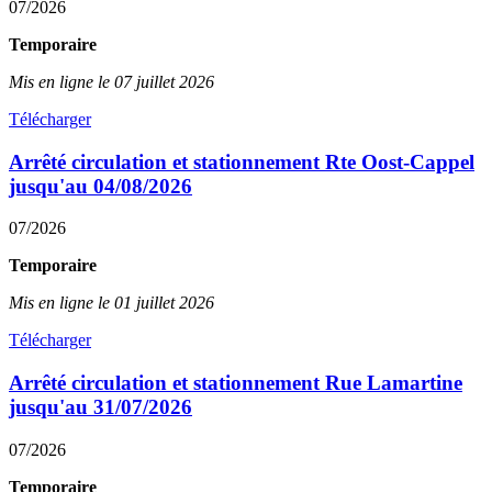
07/2026
Temporaire
Mis en ligne le 07 juillet 2026
Télécharger
Arrêté circulation et stationnement Rte Oost-Cappel
jusqu'au 04/08/2026
07/2026
Temporaire
Mis en ligne le 01 juillet 2026
Télécharger
Arrêté circulation et stationnement Rue Lamartine
jusqu'au 31/07/2026
07/2026
Temporaire