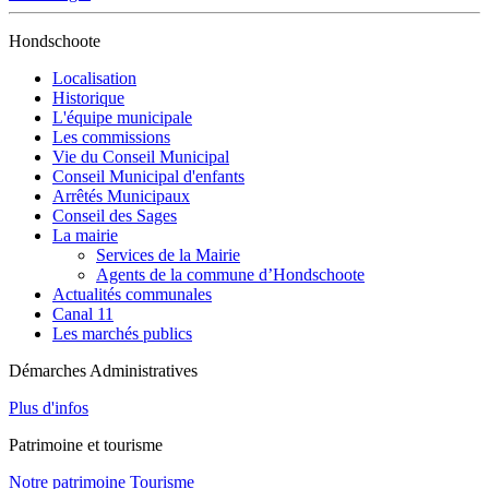
Hondschoote
Localisation
Historique
L'équipe municipale
Les commissions
Vie du Conseil Municipal
Conseil Municipal d'enfants
Arrêtés Municipaux
Conseil des Sages
La mairie
Services de la Mairie
Agents de la commune d’Hondschoote
Actualités communales
Canal 11
Les marchés publics
Démarches Administratives
Plus d'infos
Patrimoine et tourisme
Notre patrimoine
Tourisme