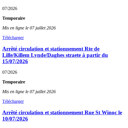
07/2026
Temporaire
Mis en ligne le 07 juillet 2026
Télécharger
Arrêté circulation et stationnement Rte de
Lille/Killem Lynde/Daghes straete à partir du
15/07/2026
07/2026
Temporaire
Mis en ligne le 07 juillet 2026
Télécharger
Arrêté circulation et stationnement Rue St Winoc le
10/07/2026