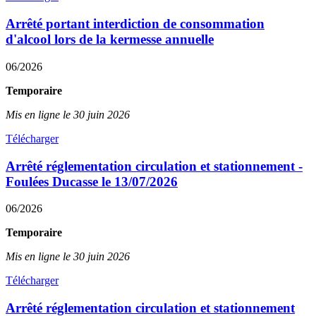
Arrêté portant interdiction de consommation
d'alcool lors de la kermesse annuelle
06/2026
Temporaire
Mis en ligne le 30 juin 2026
Télécharger
Arrêté réglementation circulation et stationnement -
Foulées Ducasse le 13/07/2026
06/2026
Temporaire
Mis en ligne le 30 juin 2026
Télécharger
Arrêté réglementation circulation et stationnement