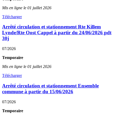
Mis en ligne le 01 juillet 2026
Télécharger
Arrêté circulation et stationnement Rte Killem
Lynde/Rte Oost Cappel à partir du 24/06/2026 pdt
30j
07/2026
Temporaire
Mis en ligne le 01 juillet 2026
Télécharger
Arrêté circulation et stationnement Ensemble
commune à partir du 15/06/2026
07/2026
Temporaire