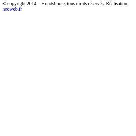
© copyright 2014 – Hondshoote, tous droits réservés. Réalisation
neoweb.fr