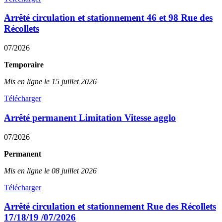
Arrêté circulation et stationnement 46 et 98 Rue des
Récollets
07/2026
Temporaire
Mis en ligne le 15 juillet 2026
Télécharger
Arrêté permanent Limitation Vitesse agglo
07/2026
Permanent
Mis en ligne le 08 juillet 2026
Télécharger
Arrêté circulation et stationnement Rue des Récollets
17/18/19 /07/2026