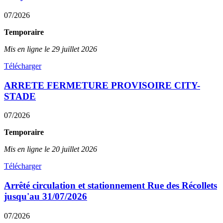
07/2026
Temporaire
Mis en ligne le 29 juillet 2026
Télécharger
ARRETE FERMETURE PROVISOIRE CITY-
STADE
07/2026
Temporaire
Mis en ligne le 20 juillet 2026
Télécharger
Arrêté circulation et stationnement Rue des Récollets
jusqu'au 31/07/2026
07/2026