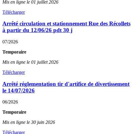
Mis en ligne le 01 juillet 2026
Télécharger
Arrêté circulation et stationnement Rue des Récollets
à partir du 12/06/26 pdt 30 j
07/2026
Temporaire
Mis en ligne le 01 juillet 2026
Télécharger
Arrêté réglementation tir d'artifice de divertissement
le 14/07/2026
06/2026
Temporaire
Mis en ligne le 30 juin 2026
Télécharger