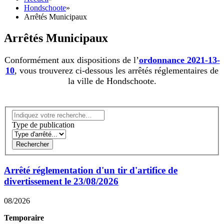
Hondschoote
»
Arrêtés Municipaux
Arrêtés Municipaux
Conformément aux dispositions de l’
ordonnance 2021-13-
10
, vous trouverez ci-dessous les arrêtés réglementaires de
la ville de Hondschoote.
Type de publication
Rechercher
Arrêté réglementation d'un tir d'artifice de
divertissement le 23/08/2026
08/2026
Temporaire