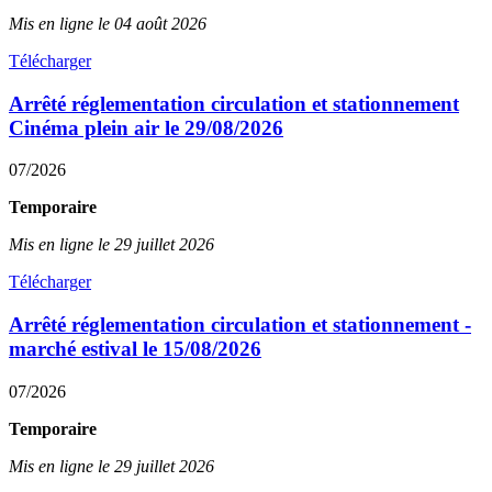
Mis en ligne le 04 août 2026
Télécharger
Arrêté réglementation circulation et stationnement
Cinéma plein air le 29/08/2026
07/2026
Temporaire
Mis en ligne le 29 juillet 2026
Télécharger
Arrêté réglementation circulation et stationnement -
marché estival le 15/08/2026
07/2026
Temporaire
Mis en ligne le 29 juillet 2026