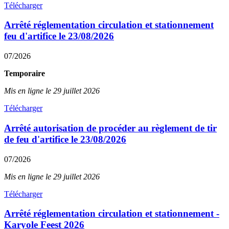
Télécharger
Arrêté réglementation circulation et stationnement
feu d'artifice le 23/08/2026
07/2026
Temporaire
Mis en ligne le 29 juillet 2026
Télécharger
Arrêté autorisation de procéder au règlement de tir
de feu d'artifice le 23/08/2026
07/2026
Mis en ligne le 29 juillet 2026
Télécharger
Arrêté réglementation circulation et stationnement -
Karyole Feest 2026