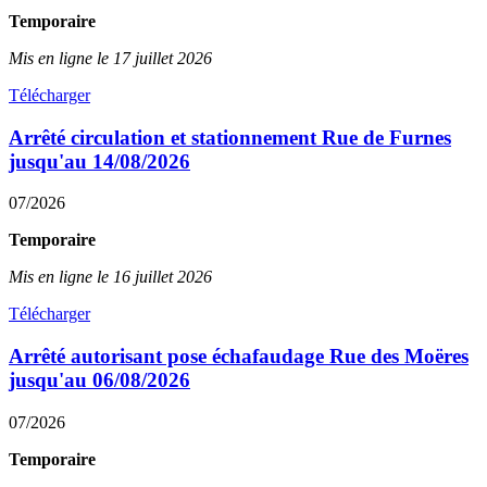
Temporaire
Mis en ligne le 17 juillet 2026
Télécharger
Arrêté circulation et stationnement Rue de Furnes
jusqu'au 14/08/2026
07/2026
Temporaire
Mis en ligne le 16 juillet 2026
Télécharger
Arrêté autorisant pose échafaudage Rue des Moëres
jusqu'au 06/08/2026
07/2026
Temporaire