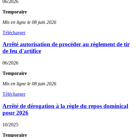
06/2026
Temporaire
Mis en ligne le 08 juin 2026
Télécharger
Arrêté autorisation de procéder au règlement de tir
de feu d'artifice
06/2026
Temporaire
Mis en ligne le 08 juin 2026
Télécharger
Arrêté de dérogation à la règle du repos dominical
pour 2026
10/2025
Temporaire