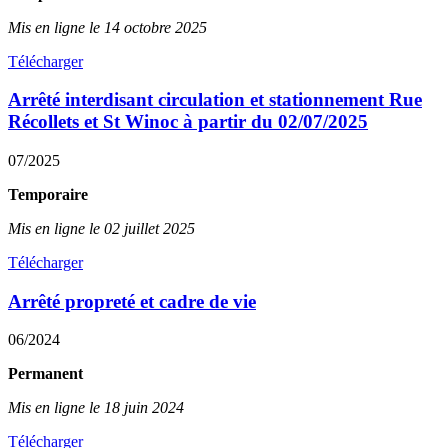
Mis en ligne le 14 octobre 2025
Télécharger
Arrêté interdisant circulation et stationnement Rue
Récollets et St Winoc à partir du 02/07/2025
07/2025
Temporaire
Mis en ligne le 02 juillet 2025
Télécharger
Arrêté propreté et cadre de vie
06/2024
Permanent
Mis en ligne le 18 juin 2024
Télécharger