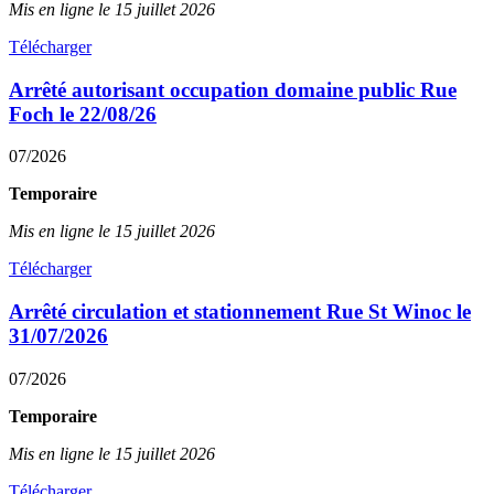
Mis en ligne le 15 juillet 2026
Télécharger
Arrêté autorisant occupation domaine public Rue
Foch le 22/08/26
07/2026
Temporaire
Mis en ligne le 15 juillet 2026
Télécharger
Arrêté circulation et stationnement Rue St Winoc le
31/07/2026
07/2026
Temporaire
Mis en ligne le 15 juillet 2026
Télécharger