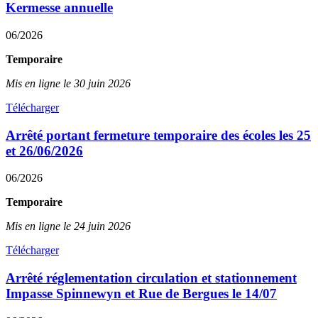
Kermesse annuelle
06/2026
Temporaire
Mis en ligne le 30 juin 2026
Télécharger
Arrêté portant fermeture temporaire des écoles les 25
et 26/06/2026
06/2026
Temporaire
Mis en ligne le 24 juin 2026
Télécharger
Arrêté réglementation circulation et stationnement
Impasse Spinnewyn et Rue de Bergues le 14/07