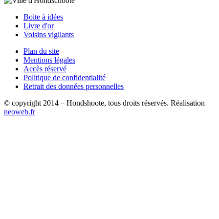
Boite à idées
Livre d'or
Voisins vigilants
Plan du site
Mentions légales
Accès réservé
Politique de confidentialité
Retrait des données personnelles
© copyright 2014 – Hondshoote, tous droits réservés. Réalisation
neoweb.fr