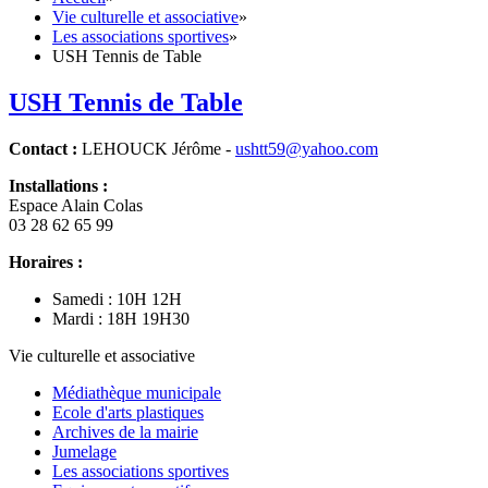
Vie culturelle et associative
»
Les associations sportives
»
USH Tennis de Table
USH Tennis de Table
Contact :
LEHOUCK Jérôme -
ushtt59@yahoo.com
Installations :
Espace Alain Colas
03 28 62 65 99
Horaires :
Samedi : 10H 12H
Mardi : 18H 19H30
Vie culturelle et associative
Médiathèque municipale
Ecole d'arts plastiques
Archives de la mairie
Jumelage
Les associations sportives