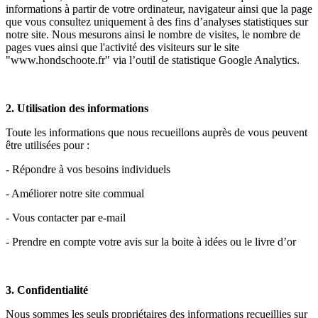
informations à partir de votre ordinateur, navigateur ainsi que la page
que vous consultez uniquement à des fins d’analyses statistiques sur
notre site. Nous mesurons ainsi le nombre de visites, le nombre de
pages vues ainsi que l'activité des visiteurs sur le site
"www.hondschoote.fr" via l’outil de statistique Google Analytics.
2. Utilisation des informations
Toute les informations que nous recueillons auprès de vous peuvent
être utilisées pour :
- Répondre à vos besoins individuels
- Améliorer notre site commual
- Vous contacter par e-mail
- Prendre en compte votre avis sur la boite à idées ou le livre d’or
3. Confidentialité
Nous sommes les seuls propriétaires des informations recueillies sur