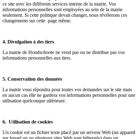
ce site avec les différents services interne de la mairie. Vos
informations personnelles sont employées au sein de la mairie
seulement. Si cette politique devait changer, nous révélerons ces
changements sur cette page même.
4. Divulgation à des tiers
La mairie de Hondschoote ne vend pas ou ne distribue pas vos
informations personnelles aux tiers.
5. Conservation des données
La mairie vous répondra pour toutes vos demandes sur le site mais
en aucun cas elle ne gardera vos informations personnelles pour une
utilisation quelconque ultérieure.
6. Utilisation de cookies
Un cookie est un fichier texte placé par un serveur Web (un appareil
sur lequel un ou plusieurs sites Web sont hébergés) dans un