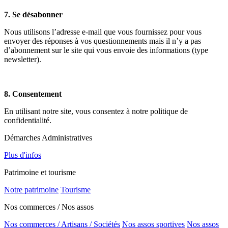
7. Se désabonner
Nous utilisons l’adresse e-mail que vous fournissez pour vous
envoyer des réponses à vos questionnements mais il n’y a pas
d’abonnement sur le site qui vous envoie des informations (type
newsletter).
8. Consentement
En utilisant notre site, vous consentez à notre politique de
confidentialité.
Démarches Administratives
Plus d'infos
Patrimoine et tourisme
Notre patrimoine
Tourisme
Nos commerces / Nos assos
Nos commerces / Artisans / Sociétés
Nos assos sportives
Nos assos