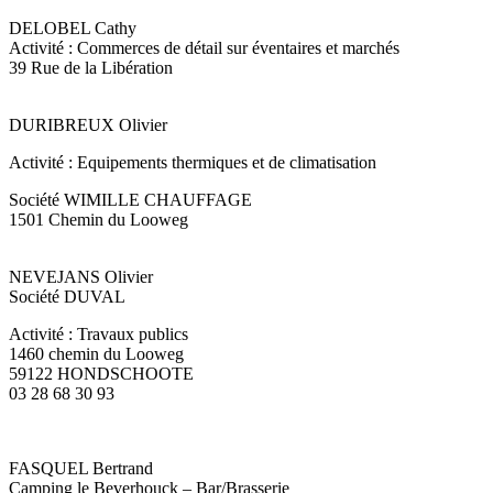
DELOBEL Cathy
Activité : Commerces de détail sur éventaires et marchés
39 Rue de la Libération
DURIBREUX Olivier
Activité : Equipements thermiques et de climatisation
Société WIMILLE CHAUFFAGE
1501 Chemin du Looweg
NEVEJANS Olivier
Société DUVAL
Activité : Travaux publics
1460 chemin du Looweg
59122 HONDSCHOOTE
03 28 68 30 93
FASQUEL Bertrand
Camping le Beverhouck – Bar/Brasserie