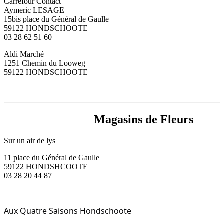
Carrefour Contact
Aymeric LESAGE
15bis place du Général de Gaulle
59122 HONDSCHOOTE
03 28 62 51 60
Aldi Marché
1251 Chemin du Looweg
59122 HONDSCHOOTE
Magasins de Fleurs
Sur un air de lys
11 place du Général de Gaulle
59122 HONDSHCOOTE
03 28 20 44 87
Aux Quatre Saisons Hondschoote