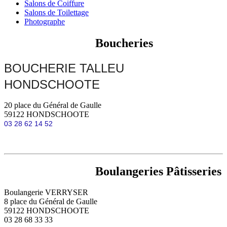
Salons de Coiffure
Salons de Toilettage
Photographe
Boucheries
BOUCHERIE TALLEU
HONDSCHOOTE
20 place du Général de Gaulle
59122 HONDSCHOOTE
03 28 62 14 52
Boulangeries Pâtisseries
Boulangerie VERRYSER
8 place du Général de Gaulle
59122 HONDSCHOOTE
03 28 68 33 33