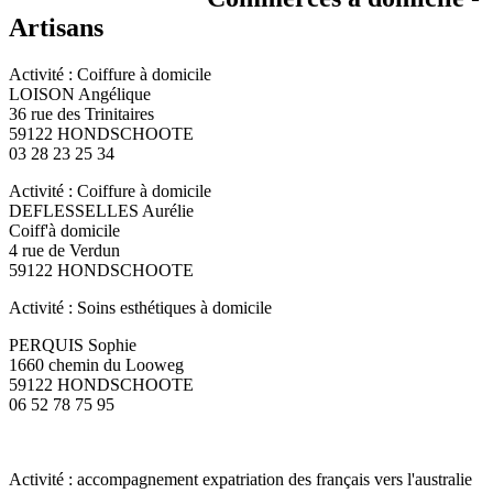
Artisans
Activité : Coiffure à domicile
LOISON Angélique
36 rue des Trinitaires
59122 HONDSCHOOTE
03 28 23 25 34
Activité : Coiffure à domicile
DEFLESSELLES Aurélie
Coiff'à domicile
4 rue de Verdun
59122 HONDSCHOOTE
Activité : Soins esthétiques à domicile
PERQUIS Sophie
1660 chemin du Looweg
59122 HONDSCHOOTE
06 52 78 75 95
Activité : accompagnement expatriation des français vers l'australie