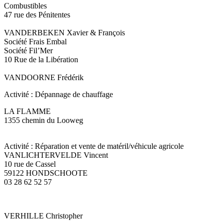
Combustibles
47 rue des Pénitentes
VANDERBEKEN Xavier & François
Société Frais Embal
Société Fil’Mer
10 Rue de la Libération
VANDOORNE Frédérik
Activité : Dépannage de chauffage
LA FLAMME
1355 chemin du Looweg
Activité : Réparation et vente de matéril/véhicule agricole
VANLICHTERVELDE Vincent
10 rue de Cassel
59122 HONDSCHOOTE
03 28 62 52 57
VERHILLE Christopher