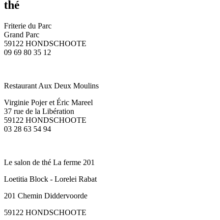
thé
Friterie du Parc
Grand Parc
59122 HONDSCHOOTE
09 69 80 35 12
Restaurant Aux Deux Moulins
Virginie Pojer et Éric Mareel
37 rue de la Libération
59122 HONDSCHOOTE
03 28 63 54 94
Le salon de thé La ferme 201
Loetitia Block - Lorelei Rabat
201 Chemin Diddervoorde
59122 HONDSCHOOTE