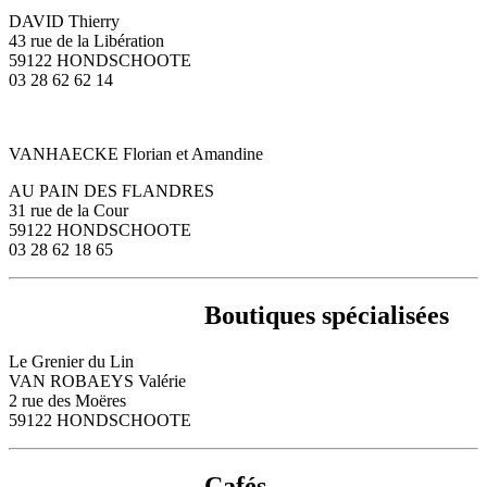
DAVID Thierry
43 rue de la Libération
59122 HONDSCHOOTE
03 28 62 62 14
VANHAECKE Florian et Amandine
AU PAIN DES FLANDRES
31 rue de la Cour
59122 HONDSCHOOTE
03 28 62 18 65
Boutiques spécialisées
Le Grenier du Lin
VAN ROBAEYS Valérie
2 rue des Moëres
59122 HONDSCHOOTE
Cafés