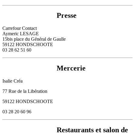
Presse
Carrefour Contact
Aymeric LESAGE
15bis place du Général de Gaulle
59122 HONDSCHOOTE
03 28 62 51 60
Mercerie
Isalie Créa
77 Rue de la Libération
59122 HONDSCHOOTE
03 28 20 60 96
Restaurants et salon de