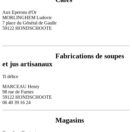
Aux Eperons d'Or
MORLINGHEM Ludovic
7 place du Général de Gaulle
59122 HONDSCHOOTE
Fabrications de soupes
et jus artisanaux
Ti délice
MARCEAU Henry
98 rue de Furnes
59122 HONDSCHOOTE
06 40 39 16 24
Magasins