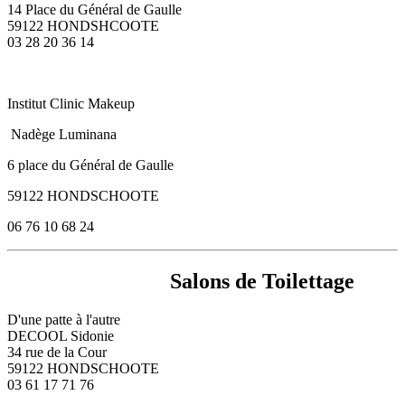
14 Place du Général de Gaulle
59122 HONDSHCOOTE
03 28 20 36 14
Institut Clinic Makeup
Nadège Luminana
6 place du Général de Gaulle
59122 HONDSCHOOTE
06 76 10 68 24
Salons de Toilettage
D'une patte à l'autre
DECOOL Sidonie
34 rue de la Cour
59122 HONDSCHOOTE
03 61 17 71 76