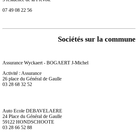
07 49 08 22 56
Sociétés sur la commune
Assurance Wyckaert - BOGAERT J-Michel
Activité : Assurance
26 place du Général de Gaulle
03 28 68 32 52
Auto Ecole DEBAVELAERE
24 Place du Général de Gaulle
59122 HONDSCHOOTE
03 28 66 52 88