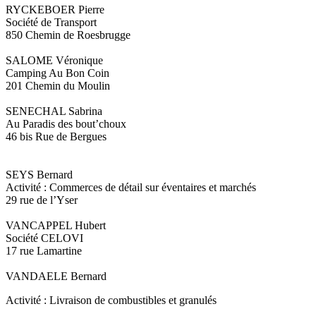
RYCKEBOER Pierre
Société de Transport
850 Chemin de Roesbrugge
SALOME Véronique
Camping Au Bon Coin
201 Chemin du Moulin
SENECHAL Sabrina
Au Paradis des bout’choux
46 bis Rue de Bergues
SEYS Bernard
Activité : Commerces de détail sur éventaires et marchés
29 rue de l’Yser
VANCAPPEL Hubert
Société CELOVI
17 rue Lamartine
VANDAELE Bernard
Activité : Livraison de combustibles et granulés