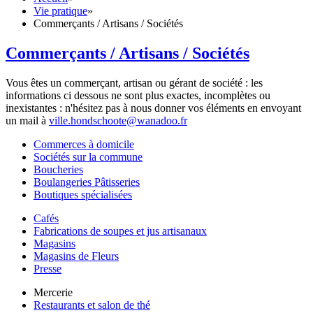
Vie pratique
»
Commerçants / Artisans / Sociétés
Commerçants / Artisans / Sociétés
Vous êtes un commerçant, artisan ou gérant de société : les
informations ci dessous ne sont plus exactes, incomplètes ou
inexistantes : n'hésitez pas à nous donner vos éléments en envoyant
un mail à
ville.hondschoote@wanadoo.fr
Commerces à domicile
Sociétés sur la commune
Boucheries
Boulangeries Pâtisseries
Boutiques spécialisées
Cafés
Fabrications de soupes et jus artisanaux
Magasins
Magasins de Fleurs
Presse
Mercerie
Restaurants et salon de thé