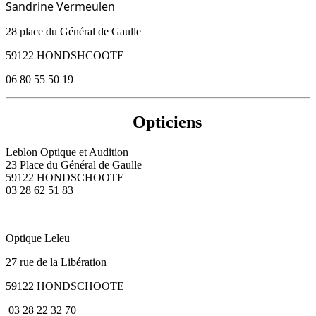
Sandrine Vermeulen
28 place du Général de Gaulle
59122 HONDSHCOOTE
06 80 55 50 19
Opticiens
Leblon Optique et Audition
23 Place du Général de Gaulle
59122 HONDSCHOOTE
03 28 62 51 83
Optique Leleu
27 rue de la Libération
59122 HONDSCHOOTE
03 28 22 32 70