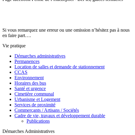
Si vous remarquez une erreur ou une omission n’hésitez pas à nous
en faire part….
Vie pratique
Démarches administratives
Permanences
Location de salles et demande de stationnement
CCAS
Environnement
Horaires des bus
Santé et urgence
Cimetière communal
Urbanisme et Logement
Services de proximité
Commerçants / Artisans / Sociétés
Cadre de vie, travaux et développement durable
Publications
Démarches Administratives