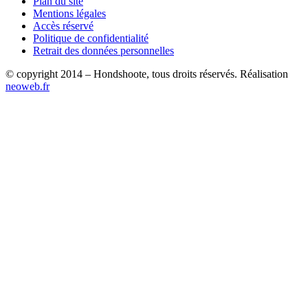
Plan du site
Mentions légales
Accès réservé
Politique de confidentialité
Retrait des données personnelles
© copyright 2014 – Hondshoote, tous droits réservés. Réalisation
neoweb.fr