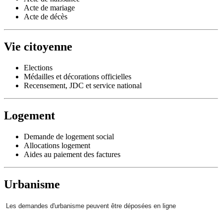
Acte de mariage
Acte de décès
Vie citoyenne
Elections
Médailles et décorations officielles
Recensement, JDC et service national
Logement
Demande de logement social
Allocations logement
Aides au paiement des factures
Urbanisme
Les demandes d'urbanisme peuvent être déposées en ligne