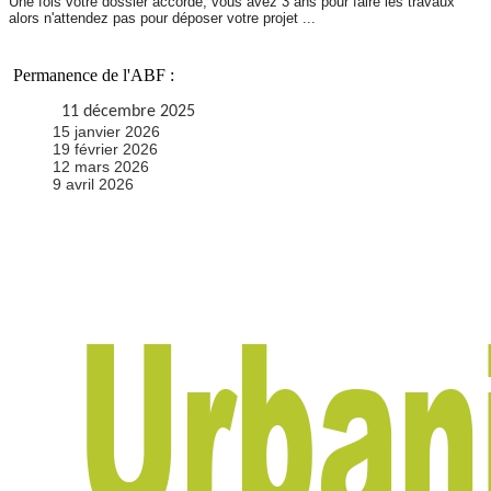
Une fois votre dossier accordé, vous avez 3 ans pour faire les travaux
alors n'attendez pas pour déposer votre projet ...
P
ermanence de l'ABF :
11 décembre 2025
15 janvier 2026
19 février 2026
12 mars 2026
9 avril 2026