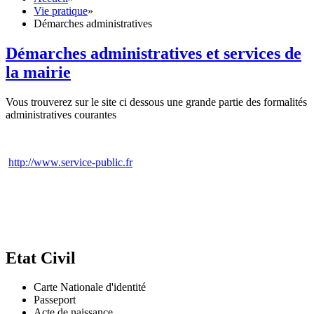
Vie pratique
»
Démarches administratives
Démarches administratives et services de
la mairie
Vous trouverez sur le site ci dessous une grande partie des formalités
administratives courantes
http://www.service-public.fr
Etat Civil
Carte Nationale d'identité
Passeport
Acte de naissance