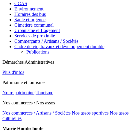
CCAS
Environnement
Horaires des bus
Santé et urgence
Cimetière communal
Urbanisme et Logement
Services de proximité
Commerçants / Artisans / Sociétés
Cadre de vie, travaux et développement durable
Publications
Démarches Administratives
Plus d'infos
Patrimoine et tourisme
Notre patrimoine
Tourisme
Nos commerces / Nos assos
Nos commerces / Artisans / Sociétés
Nos assos sportives
Nos assos
culturelles
Mairie Hondschoote