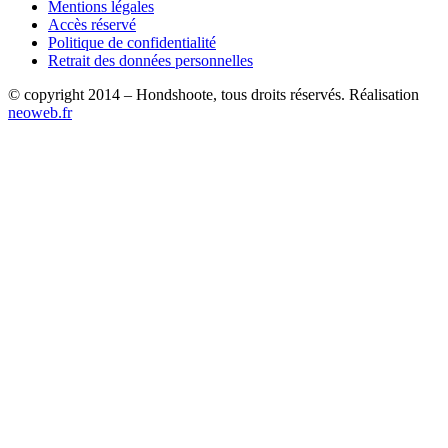
Mentions légales
Accès réservé
Politique de confidentialité
Retrait des données personnelles
© copyright 2014 – Hondshoote, tous droits réservés. Réalisation
neoweb.fr