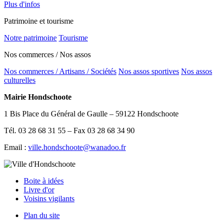
Plus d'infos
Patrimoine et tourisme
Notre patrimoine
Tourisme
Nos commerces / Nos assos
Nos commerces / Artisans / Sociétés
Nos assos sportives
Nos assos
culturelles
Mairie Hondschoote
1 Bis Place du Général de Gaulle – 59122 Hondschoote
Tél. 03 28 68 31 55 – Fax 03 28 68 34 90
Email :
ville.hondschoote@wanadoo.fr
Boite à idées
Livre d'or
Voisins vigilants
Plan du site