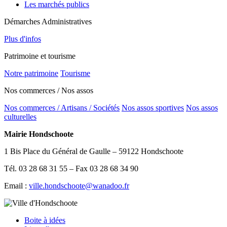
Les marchés publics
Démarches Administratives
Plus d'infos
Patrimoine et tourisme
Notre patrimoine
Tourisme
Nos commerces / Nos assos
Nos commerces / Artisans / Sociétés
Nos assos sportives
Nos assos
culturelles
Mairie Hondschoote
1 Bis Place du Général de Gaulle – 59122 Hondschoote
Tél. 03 28 68 31 55 – Fax 03 28 68 34 90
Email :
ville.hondschoote@wanadoo.fr
Boite à idées