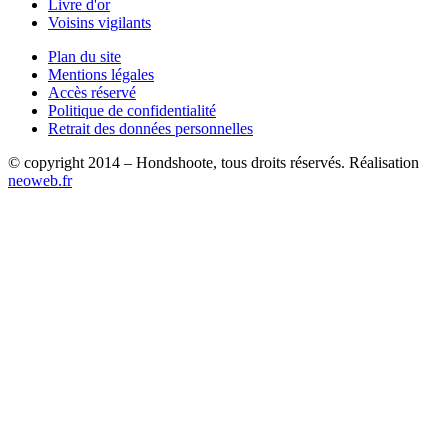
Livre d'or
Voisins vigilants
Plan du site
Mentions légales
Accès réservé
Politique de confidentialité
Retrait des données personnelles
© copyright 2014 – Hondshoote, tous droits réservés. Réalisation
neoweb.fr