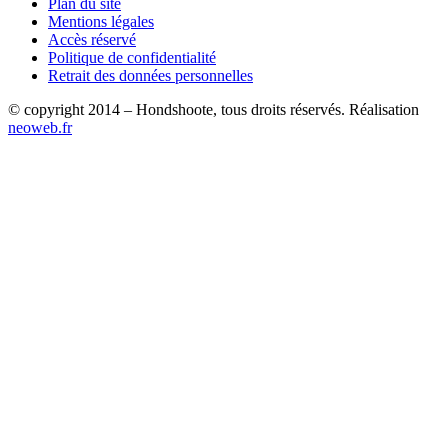
Plan du site
Mentions légales
Accès réservé
Politique de confidentialité
Retrait des données personnelles
© copyright 2014 – Hondshoote, tous droits réservés. Réalisation
neoweb.fr