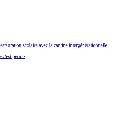
stauration scolaire avec la cantine intergénérationnelle
 c'est permis