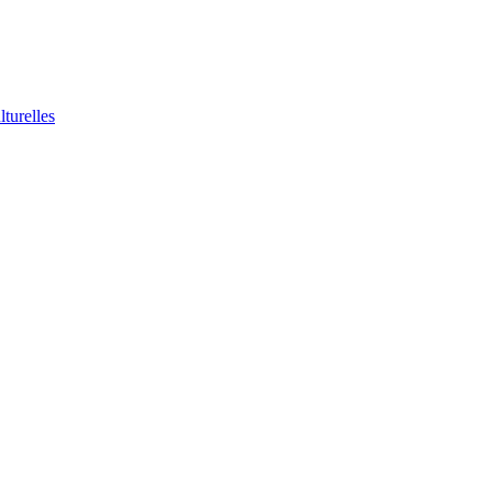
lturelles