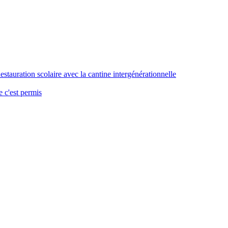
stauration scolaire avec la cantine intergénérationnelle
 c'est permis