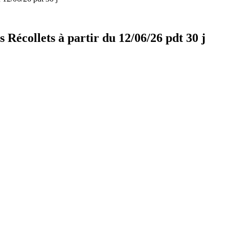
 Récollets à partir du 12/06/26 pdt 30 j