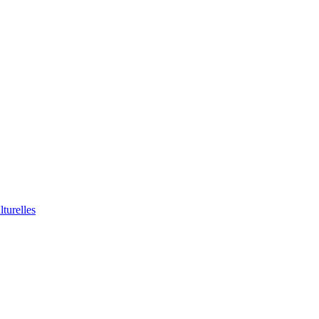
lturelles