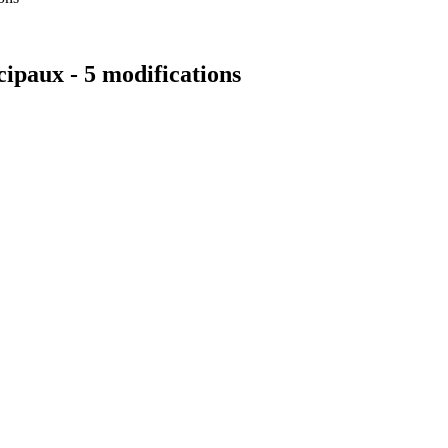
cipaux - 5 modifications