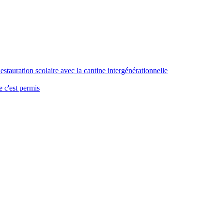
stauration scolaire avec la cantine intergénérationnelle
 c'est permis