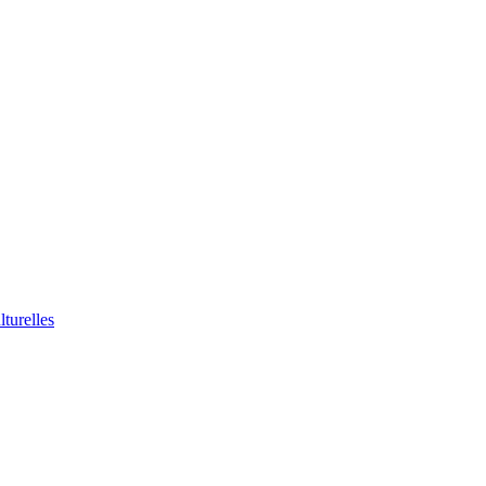
lturelles